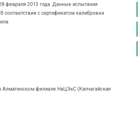
28 февраля 2013 года. Данные испытания
 В соответствии с сертификатом калибровки
ила:
 Алматинском филиале НаЦЭкС (Капчагайская